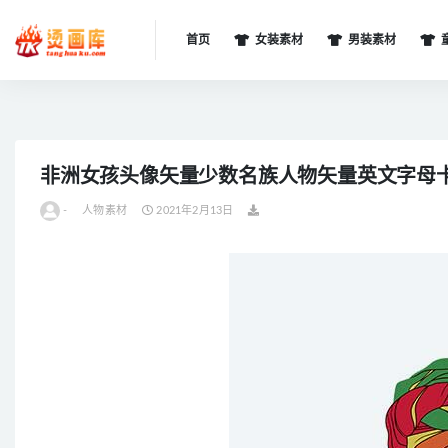
首页
女装素材
男装素材
全部
非洲女孩头像矢量少数名族人物矢量英文字母
-
人物素材
2021年2月13日