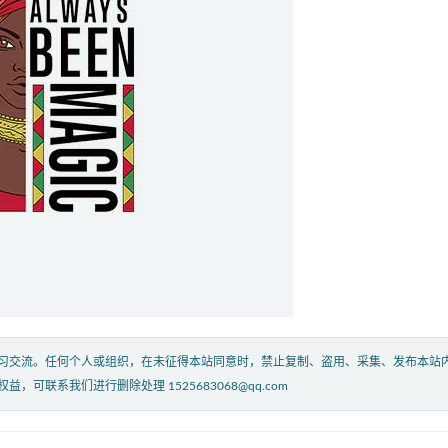
习交流。任何个人或组织，在未征得本站同意时，禁止复制、盗用、采集、发布本站
联系我们进行删除处理 1525683068@qq.com