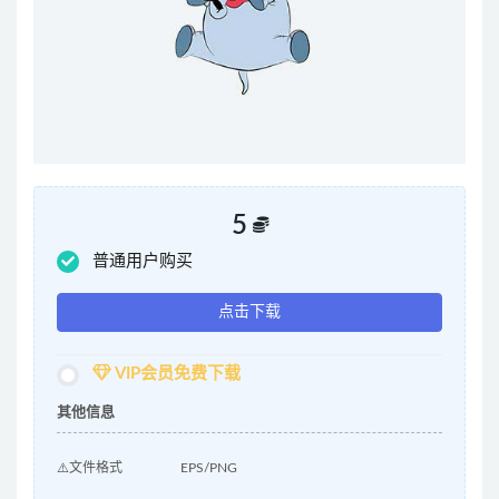
5
普通用户购买
点击下载
VIP会员免费下载
其他信息
⚠️文件格式
EPS/PNG