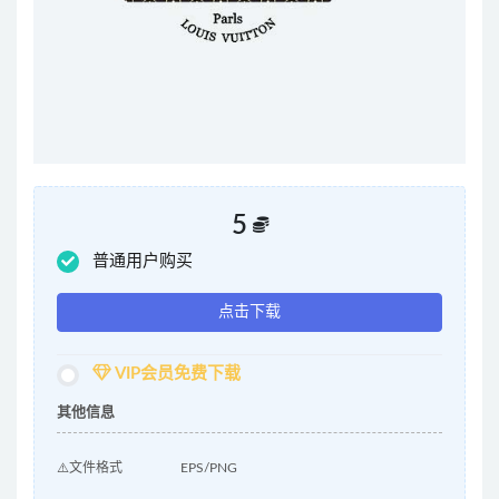
5
普通用户购买
点击下载
VIP会员免费下载
其他信息
⚠️文件格式
EPS/PNG