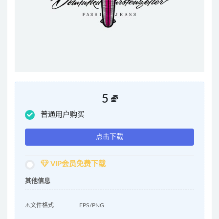
5
普通用户购买
点击下载
VIP会员免费下载
其他信息
⚠️文件格式
EPS/PNG