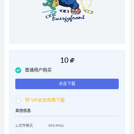
10
普通用户购买
点击下载
VIP会员免费下载
其他信息
⚠️文件格式
EPS/PNG