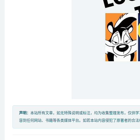
声明：
本站所有文章，如无特殊说明或标注，均为收集整理发布，仅供学
容到任何网站、书籍等各类媒体平台。如若本站内容侵犯了原著者的合法权益，可