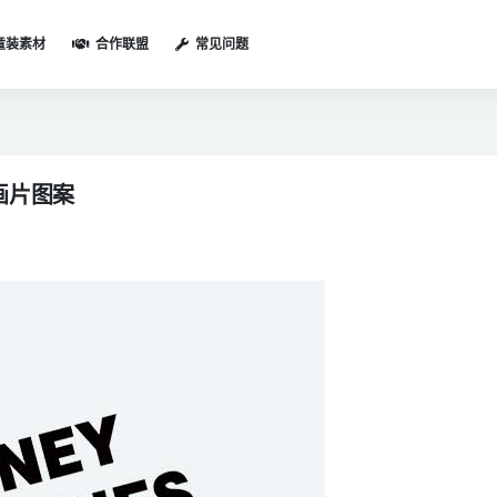
童装素材
合作联盟
常见问题
画片图案