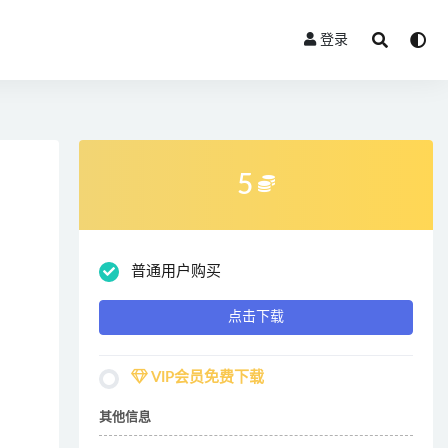
登录
5
普通用户购买
点击下载
VIP会员免费下载
其他信息