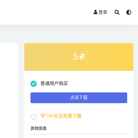
登录
5
普通用户购买
点击下载
VIP会员免费下载
其他信息