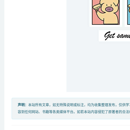
声明：
本站所有文章，如无特殊说明或标注，均为收集整理发布，仅供学
容到任何网站、书籍等各类媒体平台。如若本站内容侵犯了原著者的合法权益，可