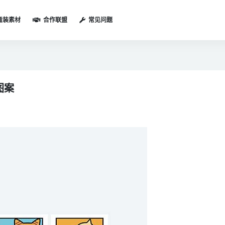
童装素材
合作联盟
常见问题
图案