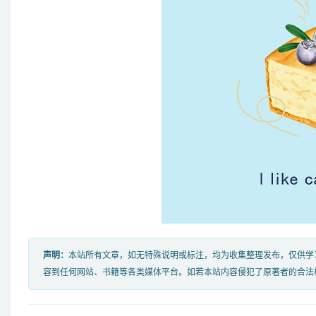
声明：
本站所有文章，如无特殊说明或标注，均为收集整理发布，仅供学
容到任何网站、书籍等各类媒体平台。如若本站内容侵犯了原著者的合法权益，可