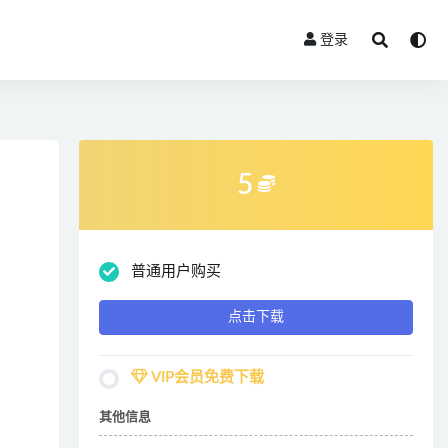
登录
5
普通用户购买
点击下载
VIP会员免费下载
其他信息