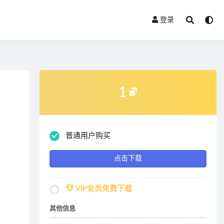
登录
1
普通用户购买
点击下载
VIP会员免费下载
其他信息