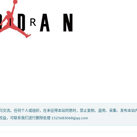
习交流。任何个人或组织，在未征得本站同意时，禁止复制、盗用、采集、发布本站
联系我们进行删除处理 1525683068@qq.com