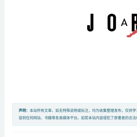
声明：
本站所有文章，如无特殊说明或标注，均为收集整理发布，仅供学
容到任何网站、书籍等各类媒体平台。如若本站内容侵犯了原著者的合法权益，可