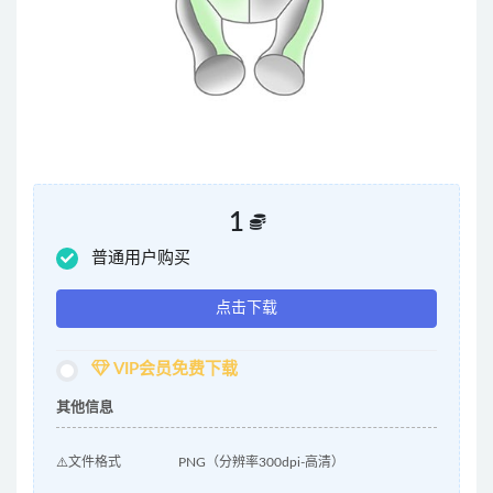
1
普通用户购买
点击下载
VIP会员免费下载
其他信息
⚠️文件格式
PNG（分辨率300dpi-高清）