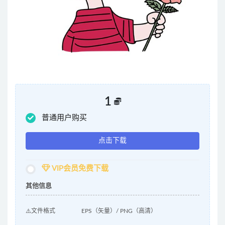
1
普通用户购买
点击下载
VIP会员免费下载
其他信息
⚠️文件格式
EPS（矢量）/ PNG（高清）