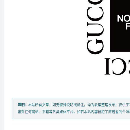
声明：
本站所有文章，如无特殊说明或标注，均为收集整理发布，仅供学
容到任何网站、书籍等各类媒体平台。如若本站内容侵犯了原著者的合法权益，可