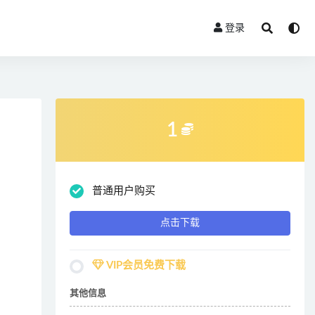
登录
1
普通用户购买
点击下载
VIP会员免费下载
其他信息