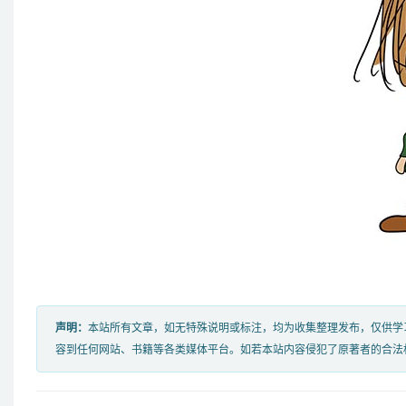
声明：
本站所有文章，如无特殊说明或标注，均为收集整理发布，仅供学
容到任何网站、书籍等各类媒体平台。如若本站内容侵犯了原著者的合法权益，可