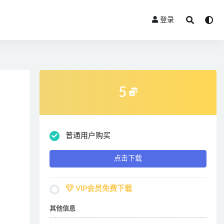
登录
5
普通用户购买
点击下载
VIP会员免费下载
其他信息