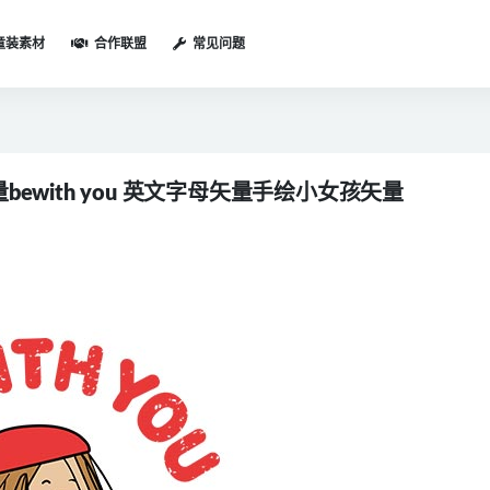
童装素材
合作联盟
常见问题
with you 英文字母矢量手绘小女孩矢量