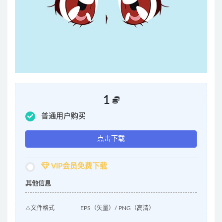
1
普通用户购买
点击下载
VIP会员免费下载
其他信息
⚠️文件格式
EPS（矢量）/ PNG（高清）