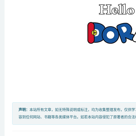
声明：
本站所有文章，如无特殊说明或标注，均为收集整理发布，仅供学
容到任何网站、书籍等各类媒体平台。如若本站内容侵犯了原著者的合法权益，可