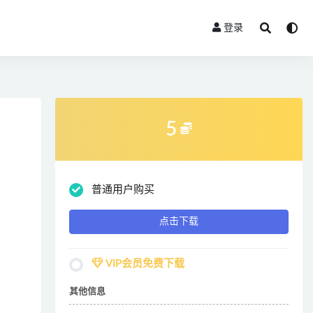
登录
5
普通用户购买
点击下载
VIP会员免费下载
其他信息