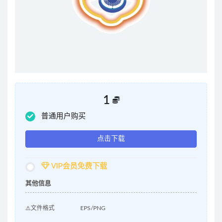
1
普通用户购买
点击下载
VIP会员免费下载
其他信息
⚠️文件格式
EPS/PNG