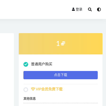
登录
1
普通用户购买
点击下载
VIP会员免费下载
其他信息