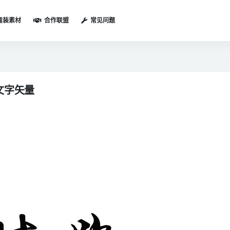
童装素材
合作联盟
常见问题
文字矢量