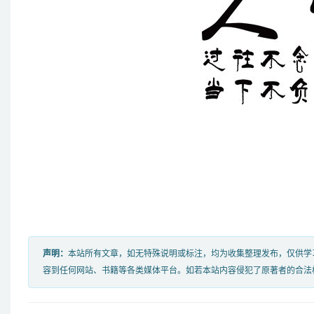
声明：
本站所有文章，如无特殊说明或标注，均为收集整理发布，仅供学
容到任何网站、书籍等各类媒体平台。如若本站内容侵犯了原著者的合法权益，可