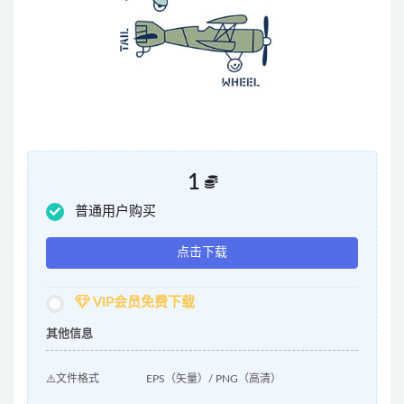
1
普通用户购买
点击下载
VIP会员免费下载
其他信息
⚠️文件格式
EPS（矢量）/ PNG（高清）