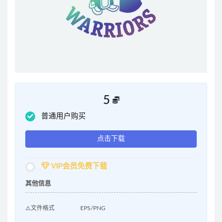
5
普通用户购买
点击下载
VIP会员免费下载
其他信息
⚠️文件格式
EPS/PNG