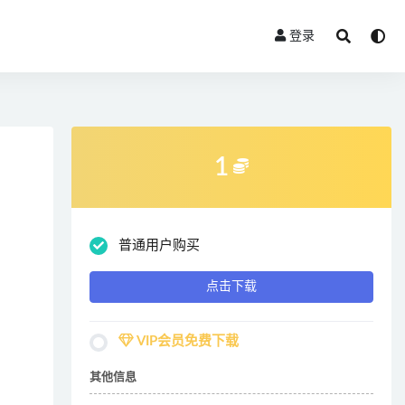
登录
1
普通用户购买
点击下载
VIP会员免费下载
其他信息