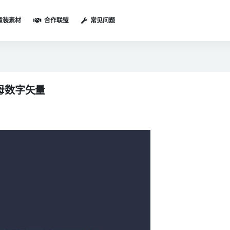
童装素材
合作联盟
常见问题
字母数字矢量