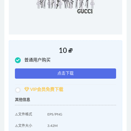
10
普通用户购买
点击下载
VIP会员免费下载
其他信息
⚠️文件格式
EPS/PNG
⚠️文件大小
3.42M