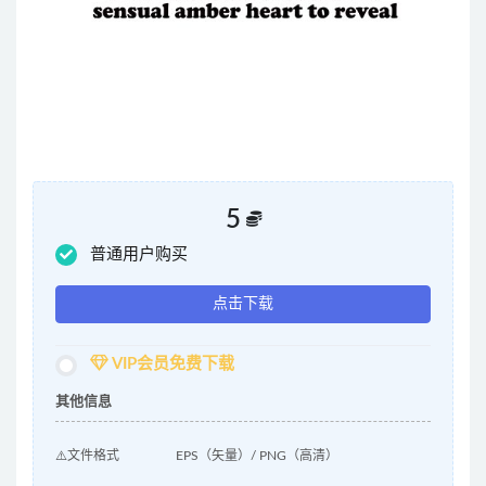
5
普通用户购买
点击下载
VIP会员免费下载
其他信息
⚠️文件格式
EPS（矢量）/ PNG（高清）