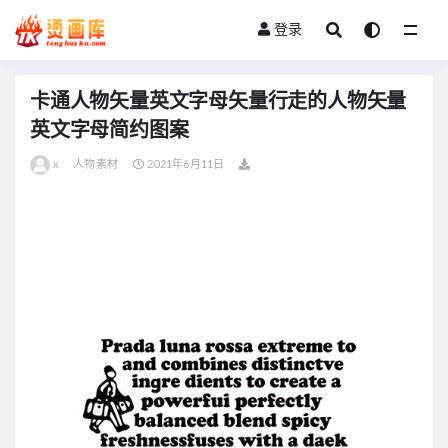
登录
全部
卡通人物矢量英文字母矢量行走的人物矢量
英文字母简约图案
x
人物素材
2021年6月11日