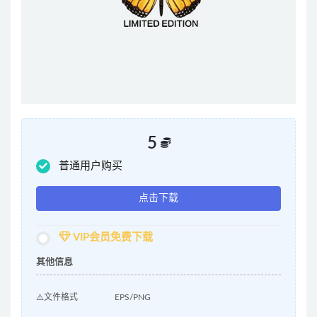
5
普通用户购买
点击下载
VIP会员免费下载
其他信息
⚠️文件格式
EPS/PNG