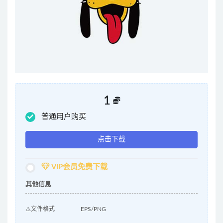
1
普通用户购买
点击下载
VIP会员免费下载
其他信息
⚠️文件格式
EPS/PNG