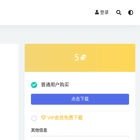
登录
5
普通用户购买
点击下载
VIP会员免费下载
其他信息