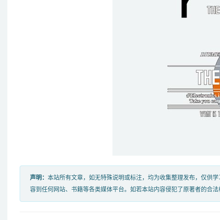
声明：
本站所有文章，如无特殊说明或标注，均为收集整理发布，仅供学
容到任何网站、书籍等各类媒体平台。如若本站内容侵犯了原著者的合法权益，可