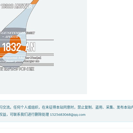
习交流。任何个人或组织，在未征得本站同意时，禁止复制、盗用、采集、发布本站
联系我们进行删除处理 1525683068@qq.com