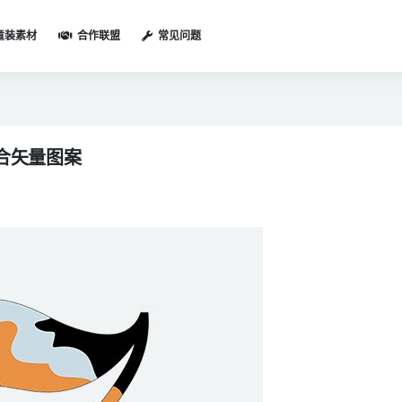
童装素材
合作联盟
常见问题
合矢量图案