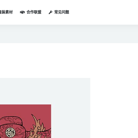
童装素材
合作联盟
常见问题