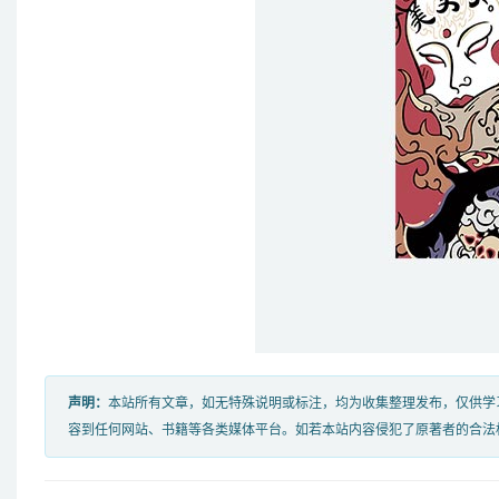
声明：
本站所有文章，如无特殊说明或标注，均为收集整理发布，仅供学
容到任何网站、书籍等各类媒体平台。如若本站内容侵犯了原著者的合法权益，可