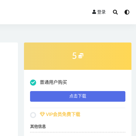
登录
5
普通用户购买
点击下载
VIP会员免费下载
其他信息