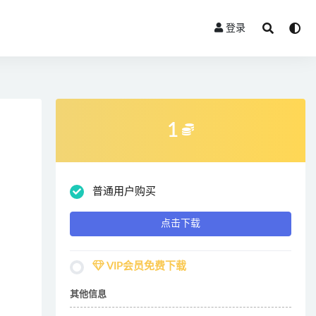
登录
1
普通用户购买
点击下载
VIP会员免费下载
其他信息