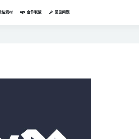
童装素材
合作联盟
常见问题