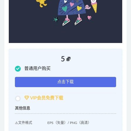
5
普通用户购买
点击下载
VIP会员免费下载
其他信息
⚠️文件格式
EPS（矢量）/ PNG（高清）