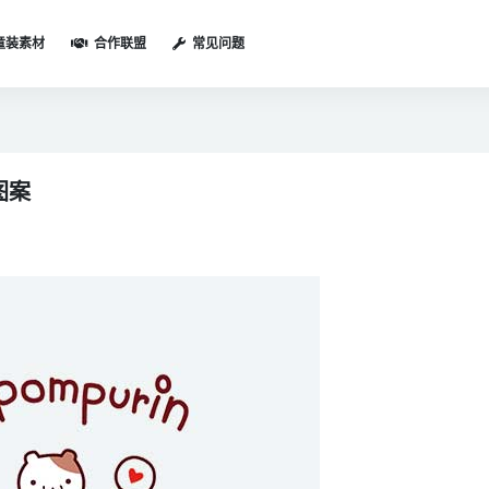
童装素材
合作联盟
常见问题
图案