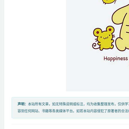
声明：
本站所有文章，如无特殊说明或标注，均为收集整理发布，仅供学
容到任何网站、书籍等各类媒体平台。如若本站内容侵犯了原著者的合法权益，可