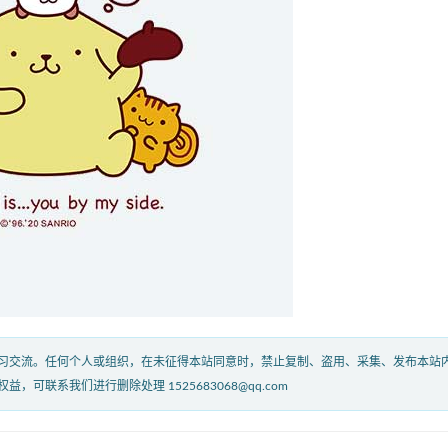
习交流。任何个人或组织，在未征得本站同意时，禁止复制、盗用、采集、发布本站
联系我们进行删除处理 1525683068@qq.com