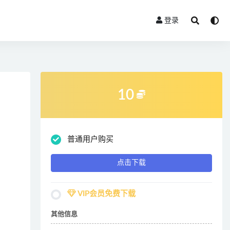
登录
10
普通用户购买
点击下载
VIP会员免费下载
其他信息