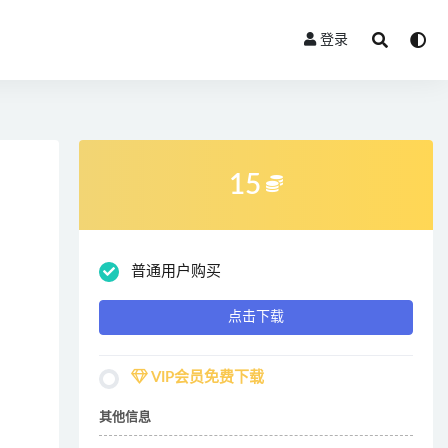
登录
15
普通用户购买
点击下载
VIP会员免费下载
其他信息