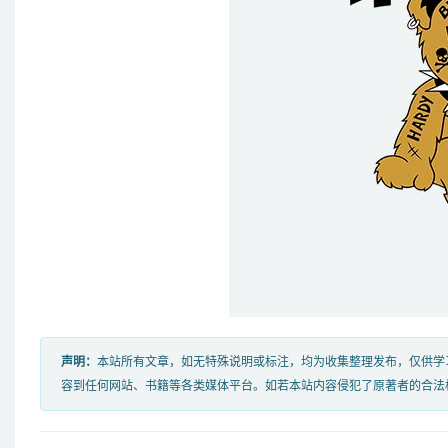
声明：
本站所有文章，如无特殊说明或标注，均为收集整理发布，仅供学
容到任何网站、书籍等各类媒体平台。如若本站内容侵犯了原著者的合法权益，可