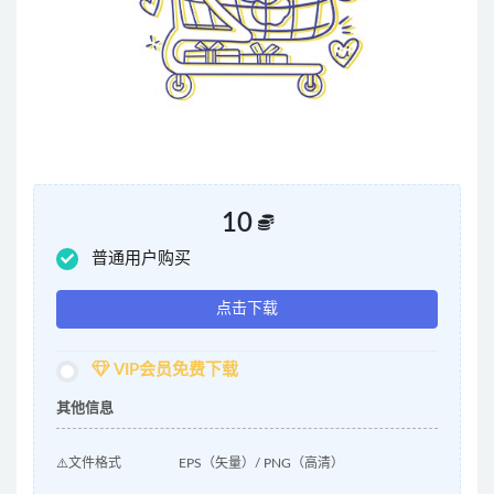
10
普通用户购买
点击下载
VIP会员免费下载
其他信息
⚠️文件格式
EPS（矢量）/ PNG（高清）