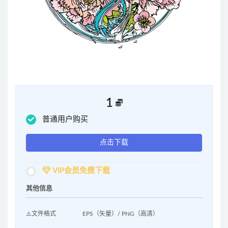
1
普通用户购买
点击下载
VIP会员免费下载
其他信息
⚠️文件格式
EPS（矢量）/ PNG（高清）