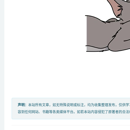
声明：
本站所有文章，如无特殊说明或标注，均为收集整理发布，仅供学
容到任何网站、书籍等各类媒体平台。如若本站内容侵犯了原著者的合法权益，可