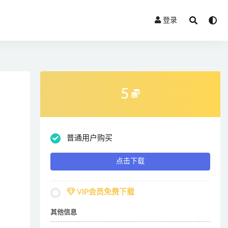
登录
5
普通用户购买
点击下载
VIP会员免费下载
其他信息