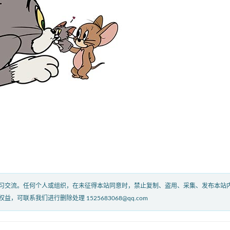
习交流。任何个人或组织，在未征得本站同意时，禁止复制、盗用、采集、发布本站
联系我们进行删除处理 1525683068@qq.com