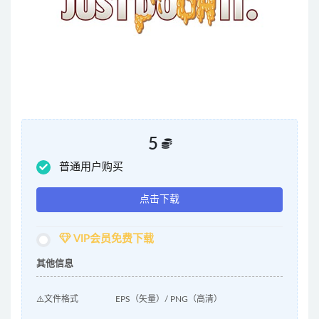
5
普通用户购买
点击下载
VIP会员免费下载
其他信息
⚠️文件格式
EPS（矢量）/ PNG（高清）