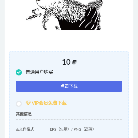
10
普通用户购买
点击下载
VIP会员免费下载
其他信息
⚠️文件格式
EPS（矢量）/ PNG（高清）