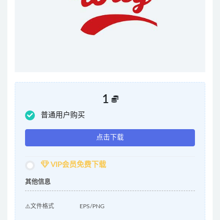
1
普通用户购买
点击下载
VIP会员免费下载
其他信息
⚠️文件格式
EPS/PNG