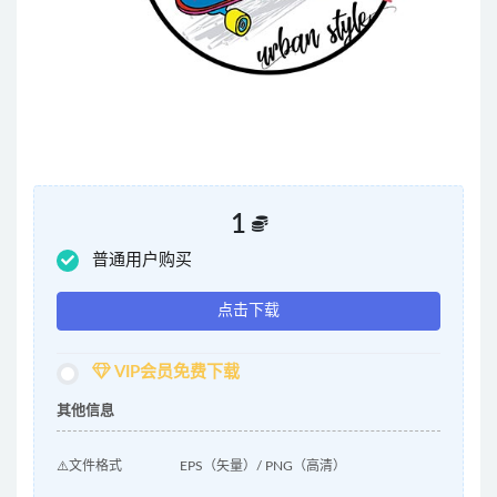
1
普通用户购买
点击下载
VIP会员免费下载
其他信息
⚠️文件格式
EPS（矢量）/ PNG（高清）