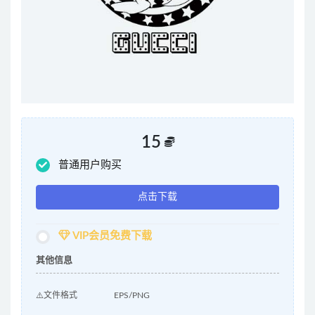
15
普通用户购买
点击下载
VIP会员免费下载
其他信息
⚠️文件格式
EPS/PNG