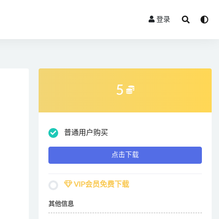
登录
5
普通用户购买
点击下载
VIP会员免费下载
其他信息