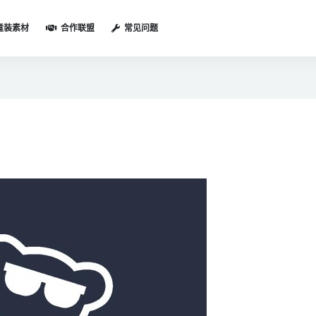
童装素材
合作联盟
常见问题