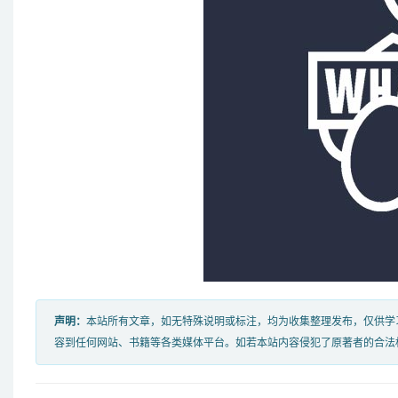
声明：
本站所有文章，如无特殊说明或标注，均为收集整理发布，仅供学
容到任何网站、书籍等各类媒体平台。如若本站内容侵犯了原著者的合法权益，可