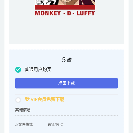
5
普通用户购买
点击下载
VIP会员免费下载
其他信息
⚠️文件格式
EPS/PNG