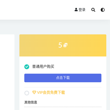
登录
5
普通用户购买
点击下载
VIP会员免费下载
其他信息