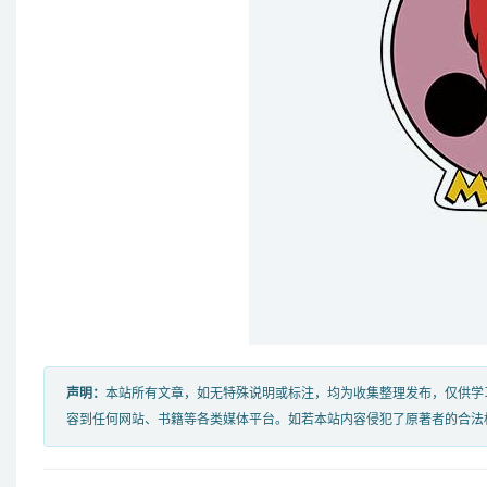
声明：
本站所有文章，如无特殊说明或标注，均为收集整理发布，仅供学
容到任何网站、书籍等各类媒体平台。如若本站内容侵犯了原著者的合法权益，可