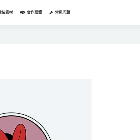
童装素材
合作联盟
常见问题