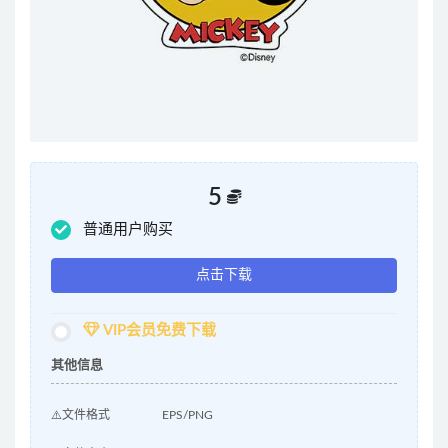
5
普通用户购买
点击下载
VIP会员免费下载
其他信息
⚠️文件格式
EPS/PNG