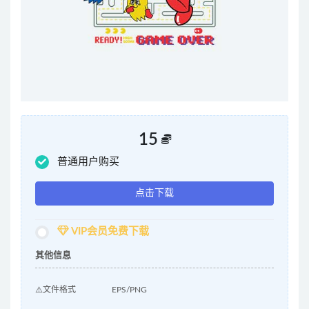
15
普通用户购买
点击下载
VIP会员免费下载
其他信息
⚠️文件格式
EPS/PNG