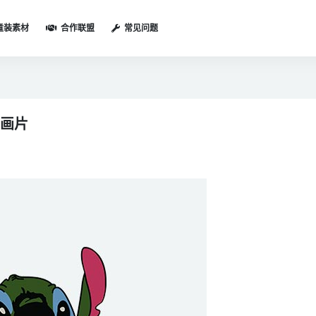
童装素材
合作联盟
常见问题
动画片