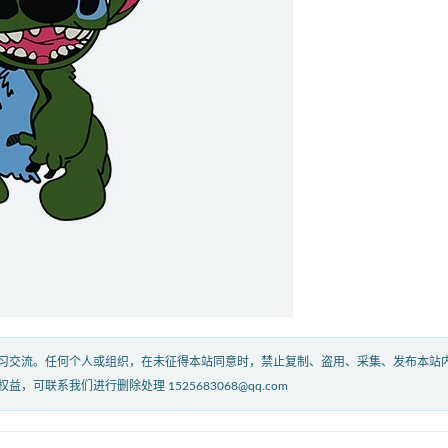
习交流。任何个人或组织，在未征得本站同意时，禁止复制、盗用、采集、发布本站
联系我们进行删除处理 1525683068@qq.com