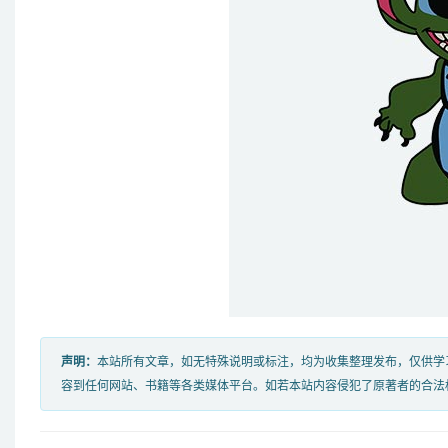
声明：
本站所有文章，如无特殊说明或标注，均为收集整理发布，仅供学
容到任何网站、书籍等各类媒体平台。如若本站内容侵犯了原著者的合法权益，可