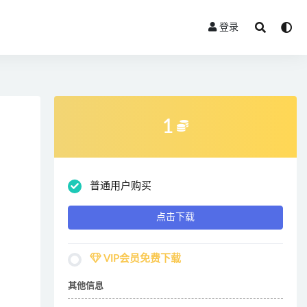
登录
1
普通用户购买
点击下载
VIP会员免费下载
其他信息