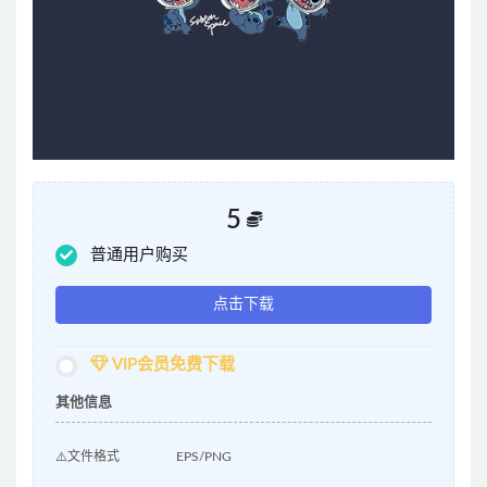
5
普通用户购买
点击下载
VIP会员免费下载
其他信息
⚠️文件格式
EPS/PNG